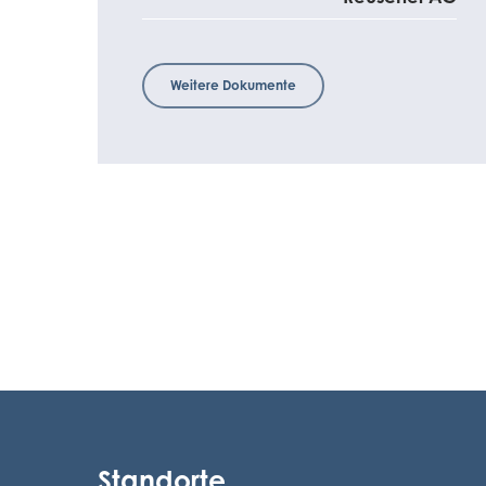
Weitere Dokumente
Standorte