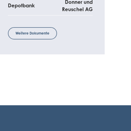
Donner und
Depotbank
Reuschel AG
Weitere Dokumente