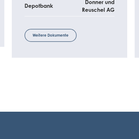
Donner und
Depotbank
Reuschel AG
Weitere Dokumente