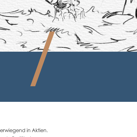
berwiegend in Aktien.