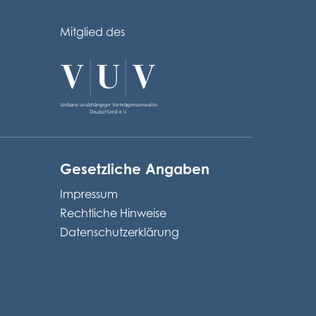
Mitglied des
Gesetzliche Angaben
Impressum
Rechtliche Hinweise
Datenschutzerklärung