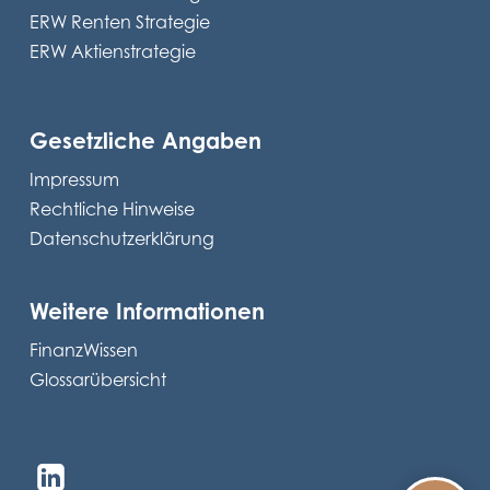
ERW Renten Strategie
ERW Aktienstrategie
Gesetzliche Angaben
Impressum
Rechtliche Hinweise
Datenschutzerklärung
Weitere Informationen
FinanzWissen
Glossarübersicht