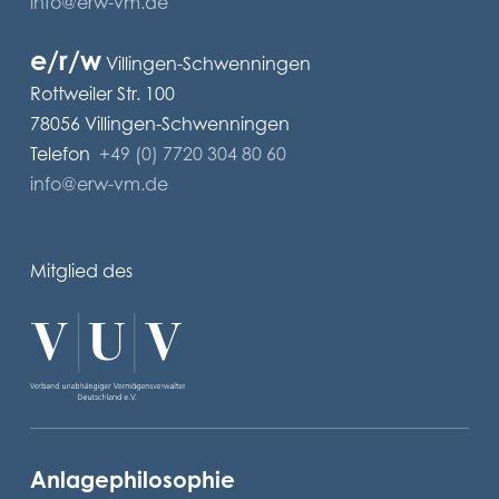
info@erw-vm.de
e/r/w
Villingen-Schwenningen
Rottweiler Str. 100
78056 Villingen-Schwenningen
Telefon
+49 (0) 7720 304 80 60
info@erw-vm.de
Mitglied des
Anlagephilosophie