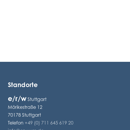
Standorte
e/r/w
Stuttgart
Mörikestraße 12
70178 Stuttgart
Telefon
+49 (0) 711 645 619 20