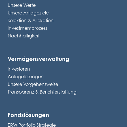
Unsere Werte
Unsere Anlageziele
Selektion & Allokation
Investmentprozess
Nachhaltigkeit
Vermögensverwaltung
Investoren
Anlagelösungen
Unsere Vorgehensweise
Transparenz & Berichterstattung
Fondslösungen
ERW Portfolio Strategie