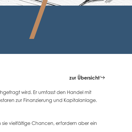
zur Übersicht
achgefragt wird. Er umfasst den Handel mit
storen zur Finanzierung und Kapitalanlage.
sie vielfältige Chancen, erfordern aber ein