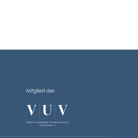
Mitglied des