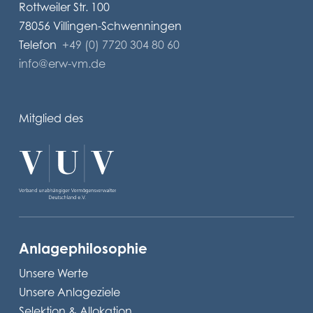
Rottweiler Str. 100
78056 Villingen-Schwenningen
Telefon
+49 (0) 7720 304 80 60
info@erw-vm.de
Mitglied des
Anlagephilosophie
Unsere Werte
Unsere Anlageziele
Selektion & Allokation