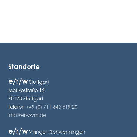
Standorte
e/r/w
Stuttgart
Mörikestraße 12
70178 Stuttgart
Telefon
+49 (0) 711 645 619 20
info@erw-vm.de
e/r/w
Villingen-Schwenningen