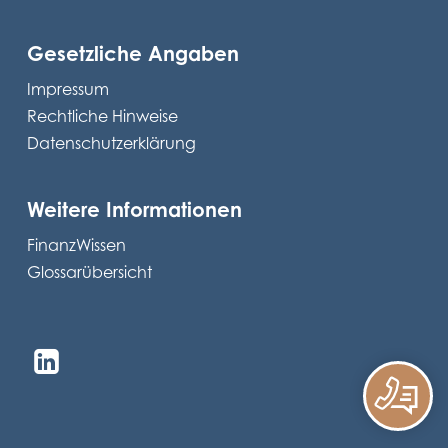
Gesetzliche Angaben
Impressum
Rechtliche Hinweise
Datenschutzerklärung
Weitere Informationen
FinanzWissen
Glossarübersicht