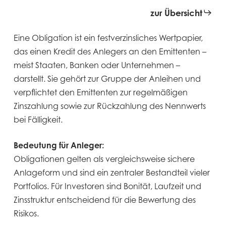
zur Übersicht
Eine Obligation ist ein festverzinsliches Wertpapier,
das einen Kredit des Anlegers an den Emittenten –
meist Staaten, Banken oder Unternehmen –
darstellt. Sie gehört zur Gruppe der Anleihen und
verpflichtet den Emittenten zur regelmäßigen
Zinszahlung sowie zur Rückzahlung des Nennwerts
bei Fälligkeit.
Bedeutung für Anleger:
Obligationen gelten als vergleichsweise sichere
Anlageform und sind ein zentraler Bestandteil vieler
Portfolios. Für Investoren sind Bonität, Laufzeit und
Zinsstruktur entscheidend für die Bewertung des
Risikos.