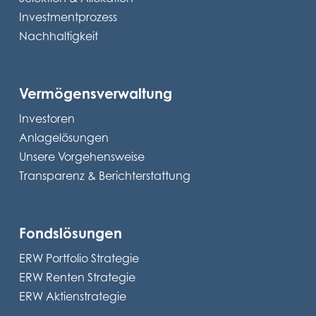
Investmentprozess
Nachhaltigkeit
Vermögensverwaltung
Investoren
Anlagelösungen
Unsere Vorgehensweise
Transparenz & Berichterstattung
Fondslösungen
ERW Portfolio Strategie
ERW Renten Strategie
ERW Aktienstrategie