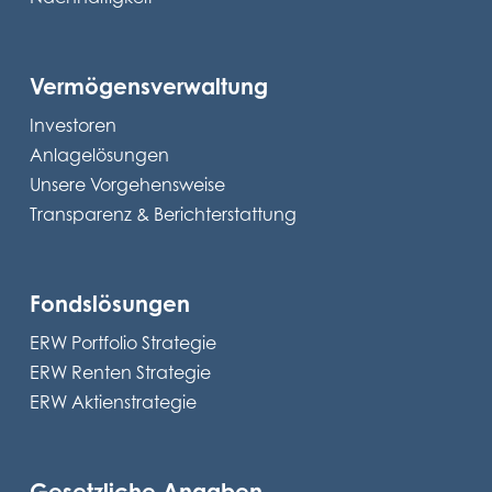
Vermögensverwaltung
Investoren
Anlagelösungen
Unsere Vorgehensweise
Transparenz & Berichterstattung
Fondslösungen
ERW Portfolio Strategie
ERW Renten Strategie
ERW Aktienstrategie
Gesetzliche Angaben