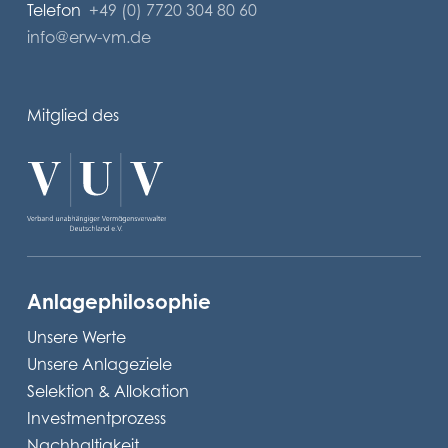
Telefon
+49 (0) 7720 304 80 60
info@erw-vm.de
Mitglied des
Anlagephilosophie
Unsere Werte
Unsere Anlageziele
Selektion & Allokation
Investmentprozess
Nachhaltigkeit