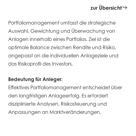
zur Übersicht
Portfoliomanagement umfasst die strategische
Auswahl, Gewichtung und Überwachung von
Anlagen innerhalb eines Portfolios. Ziel ist die
optimale Balance zwischen Rendite und Risiko,
angepasst an die individuellen Anlageziele und
das Risikoprofil des Investors.
Bedeutung für Anleger:
Effektives Portfoliomanagement entscheidet über
den langfristigen Anlageerfolg. Es erfordert
disziplinierte Analysen, Risikosteuerung und
Anpassungen an Marktveränderungen.