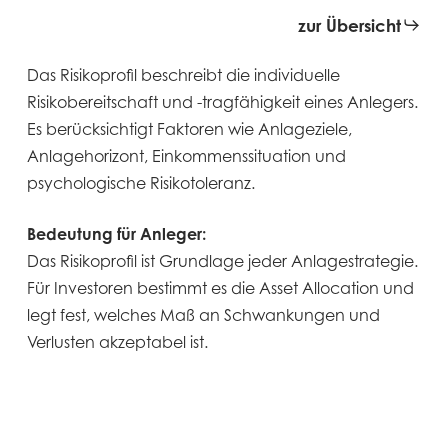
zur Übersicht
Das Risikoprofil beschreibt die individuelle
Risikobereitschaft und -tragfähigkeit eines Anlegers.
Es berücksichtigt Faktoren wie Anlageziele,
Anlagehorizont, Einkommenssituation und
psychologische Risikotoleranz.
Bedeutung für Anleger:
Das Risikoprofil ist Grundlage jeder Anlagestrategie.
Für Investoren bestimmt es die Asset Allocation und
legt fest, welches Maß an Schwankungen und
Verlusten akzeptabel ist.