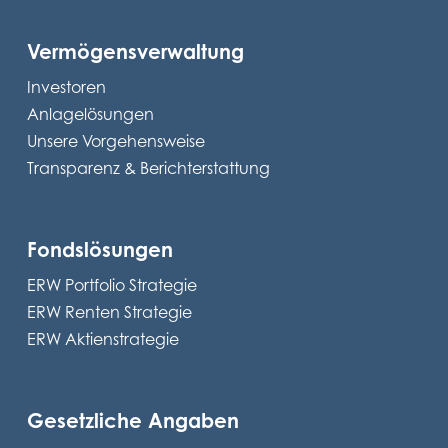
Vermögensverwaltung
Investoren
Anlagelösungen
Unsere Vorgehensweise
Transparenz & Berichterstattung
Fondslösungen
ERW Portfolio Strategie
ERW Renten Strategie
ERW Aktienstrategie
Gesetzliche Angaben