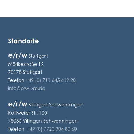
Standorte
e/r/w
Stuttgart
Mörikestraße 12
70178 Stuttgart
Telefon
+49 (0) 711 645 619 20
info@erw-vm.de
e/r/w
Villingen-Schwenningen
Rottweiler Str. 100
78056 Villingen-Schwenningen
Telefon
+49 (0) 7720 304 80 60