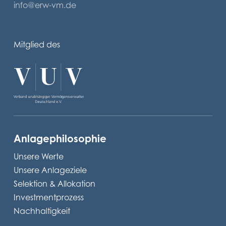
info@erw-vm.de
Mitglied des
Anlagephilosophie
Unsere Werte
Unsere Anlageziele
Selektion & Allokation
Investmentprozess
Nachhaltigkeit