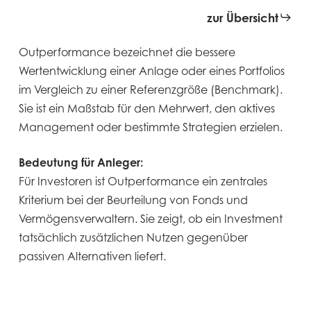
zur Übersicht
Outperformance bezeichnet die bessere
Wertentwicklung einer Anlage oder eines Portfolios
im Vergleich zu einer Referenzgröße (Benchmark).
Sie ist ein Maßstab für den Mehrwert, den aktives
Management oder bestimmte Strategien erzielen.
Bedeutung für Anleger:
Für Investoren ist Outperformance ein zentrales
Kriterium bei der Beurteilung von Fonds und
Vermögensverwaltern. Sie zeigt, ob ein Investment
tatsächlich zusätzlichen Nutzen gegenüber
passiven Alternativen liefert.