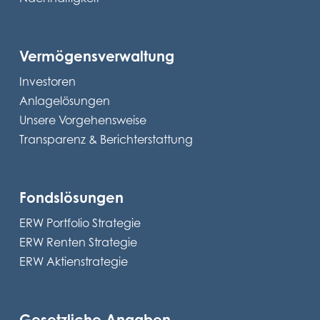
Vermögensverwaltung
Investoren
Anlagelösungen
Unsere Vorgehensweise
Transparenz & Berichterstattung
Fondslösungen
ERW Portfolio Strategie
ERW Renten Strategie
ERW Aktienstrategie
Gesetzliche Angaben