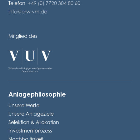
Telefon
+49 (0) 7720 304 80 60
info@erw-vm.de
Mitglied des
Anlagephilosophie
Unsere Werte
Unsere Anlageziele
Selektion & Allokation
Investmentprozess
Nachhaltigkeit