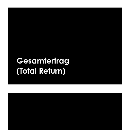
Gesamtertrag
(Total Return)