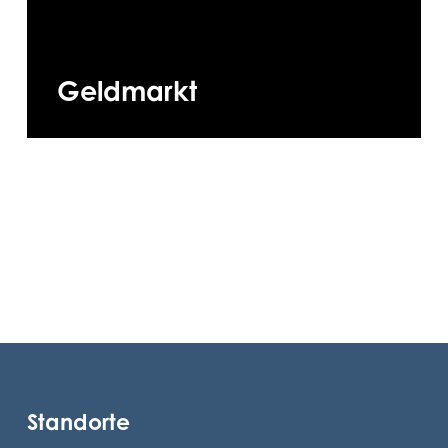
Geldmarkt
Standorte