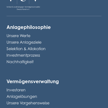
Anlagephilosophie
Unsere Werte
Unsere Anlageziele
Selektion & Allokation
Investmentprozess
Nachhaltigkeit
Vermögensverwaltung
Investoren
Anlagelösungen
Unsere Vorgehensweise