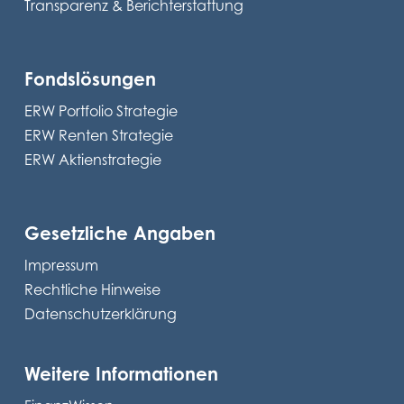
Transparenz & Berichterstattung
Fondslösungen
ERW Portfolio Strategie
ERW Renten Strategie
ERW Aktienstrategie
Gesetzliche Angaben
Impressum
Rechtliche Hinweise
Datenschutzerklärung
Weitere Informationen