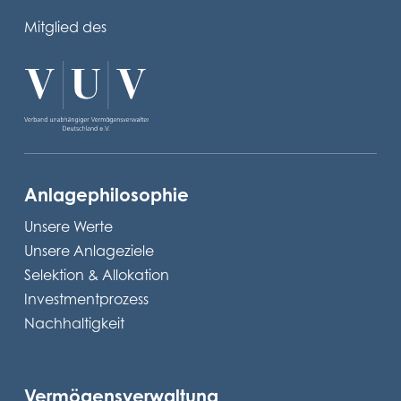
Mitglied des
Anlagephilosophie
Unsere Werte
Unsere Anlageziele
Selektion & Allokation
Investmentprozess
Nachhaltigkeit
Vermögensverwaltung