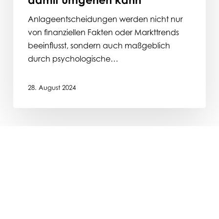
Anlageentscheidungen werden nicht nur
von finanziellen Fakten oder Markttrends
beeinflusst, sondern auch maßgeblich
durch psychologische…
28. August 2024