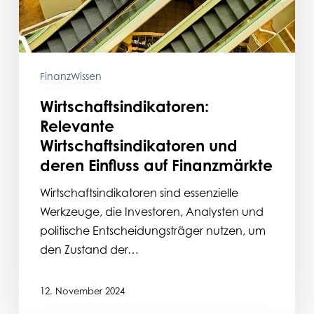
Finanzmärkte
FinanzWissen
Wirtschaftsindikatoren:
Relevante
Wirtschaftsindikatoren und
deren Einfluss auf Finanzmärkte
Wirtschaftsindikatoren sind essenzielle
Werkzeuge, die Investoren, Analysten und
politische Entscheidungsträger nutzen, um
den Zustand der…
12. November 2024