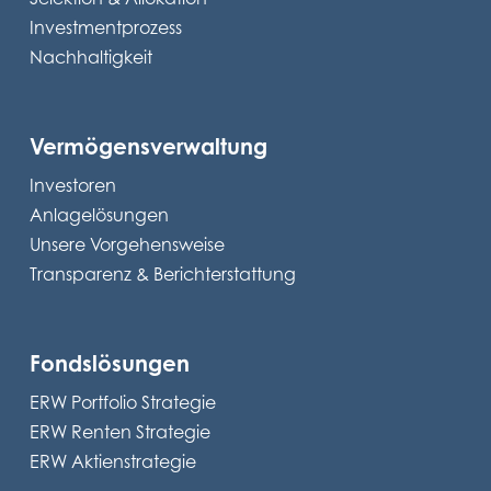
Investmentprozess
Nachhaltigkeit
Vermögensverwaltung
Investoren
Anlagelösungen
Unsere Vorgehensweise
Transparenz & Berichterstattung
Fondslösungen
ERW Portfolio Strategie
ERW Renten Strategie
ERW Aktienstrategie