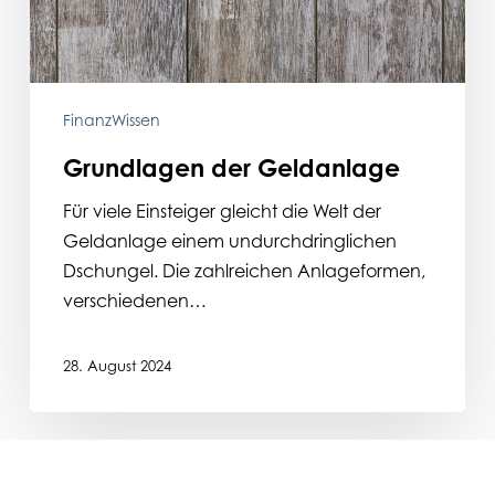
FinanzWissen
Grundlagen der Geldanlage
Für viele Einsteiger gleicht die Welt der
Geldanlage einem undurchdringlichen
Dschungel. Die zahlreichen Anlageformen,
verschiedenen…
28. August 2024