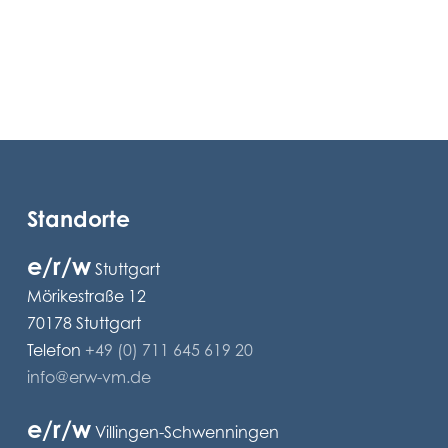
Standorte
e/r/w
Stuttgart
Mörikestraße 12
70178 Stuttgart
Telefon
+49 (0) 711 645 619 20
info@erw-vm.de
e/r/w
Villingen-Schwenningen