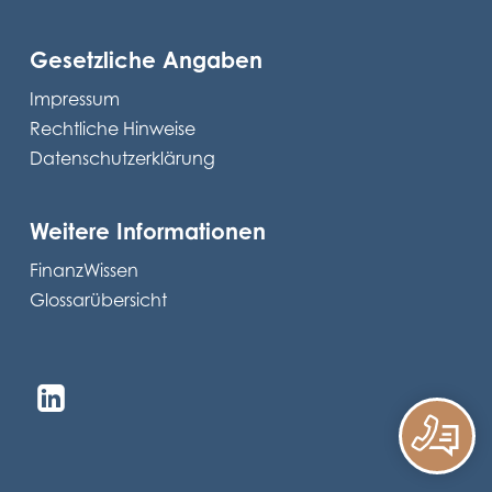
Gesetzliche Angaben
Impressum
Rechtliche Hinweise
Datenschutzerklärung
Weitere Informationen
FinanzWissen
Glossarübersicht