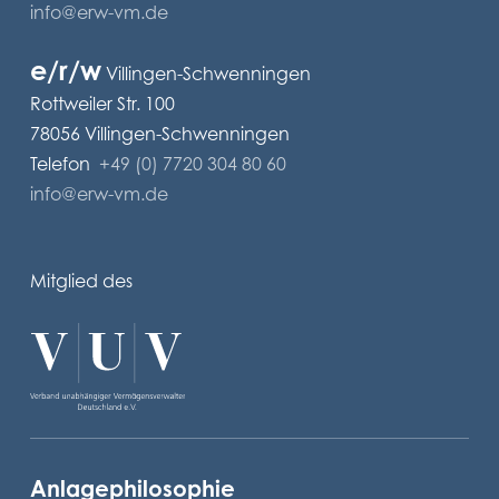
info@erw-vm.de
e/r/w
Villingen-Schwenningen
Rottweiler Str. 100
78056 Villingen-Schwenningen
Telefon
+49 (0) 7720 304 80 60
info@erw-vm.de
Mitglied des
Anlagephilosophie