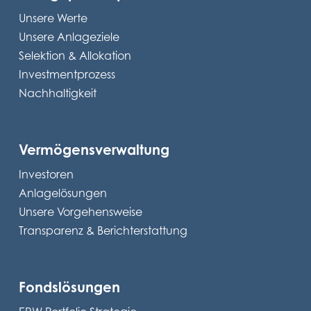
Unsere Werte
Unsere Anlageziele
Selektion & Allokation
Investmentprozess
Nachhaltigkeit
Vermögensverwaltung
Investoren
Anlagelösungen
Unsere Vorgehensweise
Transparenz & Berichterstattung
Fondslösungen