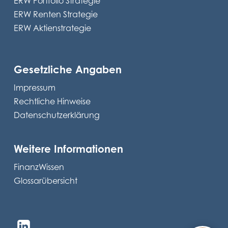
ERW Portfolio Strategie
ERW Renten Strategie
ERW Aktienstrategie
Gesetzliche Angaben
Impressum
Rechtliche Hinweise
Datenschutzerklärung
Weitere Informationen
FinanzWissen
Glossarübersicht