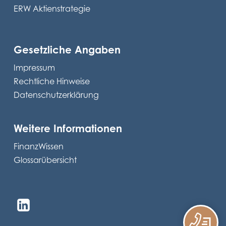
ERW Aktienstrategie
Gesetzliche Angaben
Impressum
Rechtliche Hinweise
Datenschutzerklärung
Weitere Informationen
FinanzWissen
Glossarübersicht