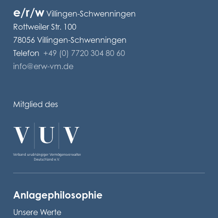
e/r/w
Villingen-Schwenningen
Rottweiler Str. 100
78056 Villingen-Schwenningen
Telefon
+49 (0) 7720 304 80 60
info@erw-vm.de
Mitglied des
Anlagephilosophie
Unsere Werte