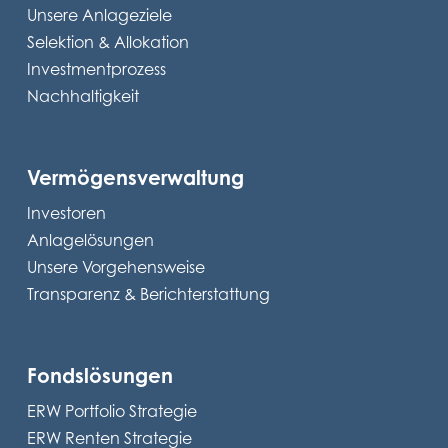
Unsere Anlageziele
Selektion & Allokation
Investmentprozess
Nachhaltigkeit
Vermögensverwaltung
Investoren
Anlagelösungen
Unsere Vorgehensweise
Transparenz & Berichterstattung
Fondslösungen
ERW Portfolio Strategie
ERW Renten Strategie