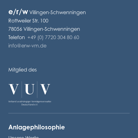
e/r/w
Villingen-Schwenningen
Rottweiler Str. 100
78056 Villingen-Schwenningen
Telefon
+49 (0) 7720 304 80 60
info@erw-vm.de
Mitglied des
Anlagephilosophie