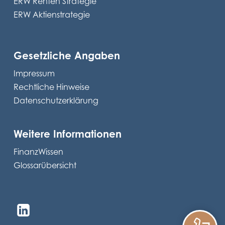
ERW Renten Strategie
ERW Aktienstrategie
Gesetzliche Angaben
Impressum
Rechtliche Hinweise
Datenschutzerklärung
Weitere Informationen
FinanzWissen
Glossarübersicht