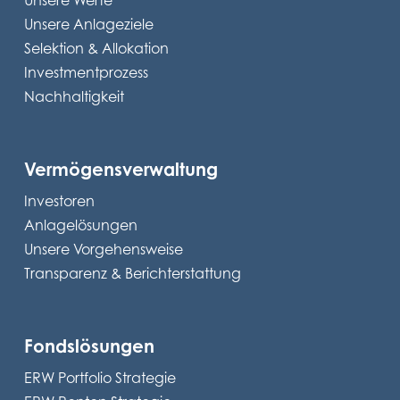
Unsere Werte
Unsere Anlageziele
Selektion & Allokation
Investmentprozess
Nachhaltigkeit
Vermögensverwaltung
Investoren
Anlagelösungen
Unsere Vorgehensweise
Transparenz & Berichterstattung
Fondslösungen
ERW Portfolio Strategie