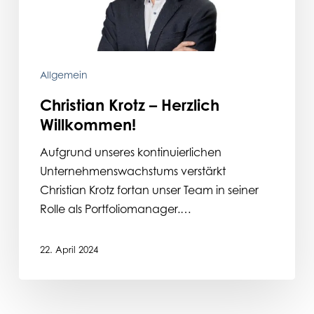
Allgemein
Christian Krotz – Herzlich
Willkommen!
Aufgrund unseres kontinuierlichen
Unternehmenswachstums verstärkt
Christian Krotz fortan unser Team in seiner
Rolle als Portfoliomanager.…
22. April 2024