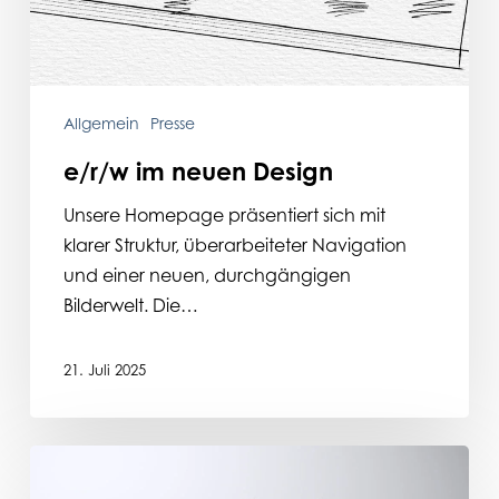
Allgemein
Presse
e/r/w im neuen Design
Unsere Homepage präsentiert sich mit
klarer Struktur, überarbeiteter Navigation
und einer neuen, durchgängigen
Bilderwelt. Die…
21. Juli 2025
01.
Januar