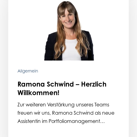
Herzlich
Willkommen!
Allgemein
Ramona Schwind – Herzlich
Willkommen!
Zur weiteren Verstärkung unseres Teams
freuen wir uns, Ramona Schwind als neue
Assistentin im Portfoliomanagement…