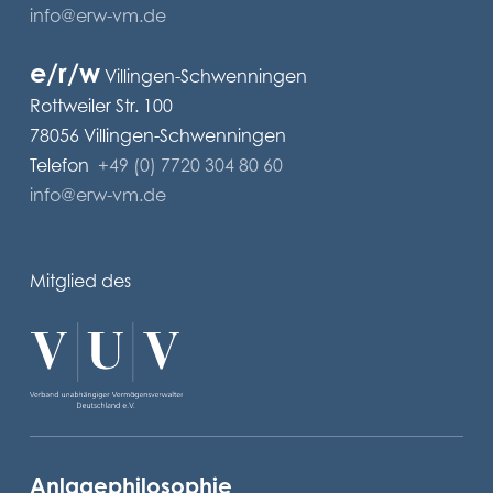
info@erw-vm.de
e/r/w
Villingen-Schwenningen
Rottweiler Str. 100
78056 Villingen-Schwenningen
Telefon
+49 (0) 7720 304 80 60
info@erw-vm.de
Mitglied des
Anlagephilosophie