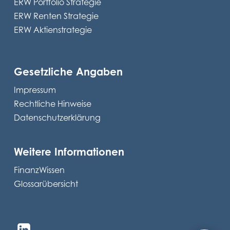
ERW Portfolio Strategie
ERW Renten Strategie
ERW Aktienstrategie
Gesetzliche Angaben
Impressum
Rechtliche Hinweise
Datenschutzerklärung
Weitere Informationen
FinanzWissen
Glossarübersicht