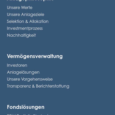
Unsere Werte
Unsere Anlageziele
Selektion & Allokation
Investmentprozess
Nachhaltigkeit
Vermögensverwaltung
Investoren
Anlagelösungen
Unsere Vorgehensweise
Transparenz & Berichterstattung
Fondslösungen