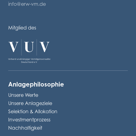
info@erw-vm.de
Mitglied des
Anlagephilosophie
Unsere Werte
Unsere Anlageziele
Selektion & Allokation
Investmentprozess
Nachhaltigkeit