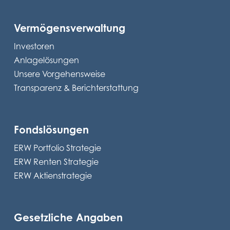
Vermögensverwaltung
Investoren
Anlagelösungen
Unsere Vorgehensweise
Transparenz & Berichterstattung
Fondslösungen
ERW Portfolio Strategie
ERW Renten Strategie
ERW Aktienstrategie
Gesetzliche Angaben