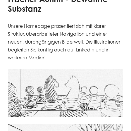
Substanz
Unsere Homepage präsentiert sich mit klarer
Struktur, überarbeiteter Navigation und einer
neuen, durchgängigen Bilderwelt. Die Illustrationen
begleiten Sie künftig auch auf LinkedIn und in
weiteren Medien.